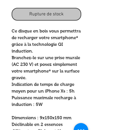
Rupture de stock
Ce disque en bois vous permettra
de recharger votre smartphone*
grâce à la technologie QI
induction.
Branchez-le sur une prise murale
(AC 230 V) et posez simplement
votre smartphone* sur la surface
gravée.
Indication de temps de charge
moyen pour un iPhone Xs : 5h
Puissance maximale recharge à
induction : 5W
Dimensions : 9x150x150 mm
Déclinable en 2 essences